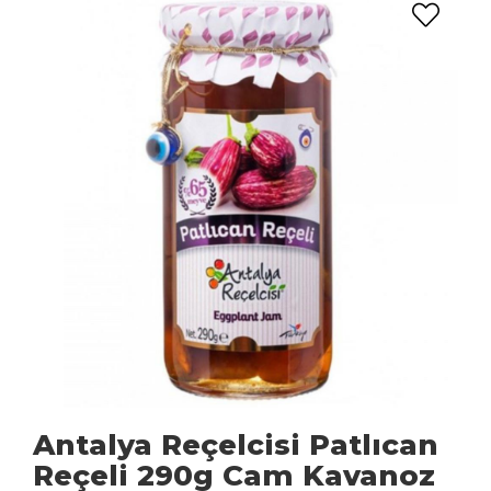
Antalya Reçelcisi Patlıcan
Reçeli 290g Cam Kavanoz