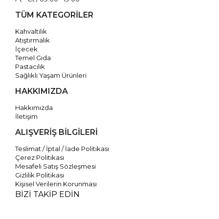
TÜM KATEGORİLER
Kahvaltılık
Atıştırmalık
İçecek
Temel Gıda
Pastacılık
Sağlıklı Yaşam Ürünleri
HAKKIMIZDA
Hakkımızda
İletişim
ALIŞVERİŞ BİLGİLERİ
Teslimat / İptal / İade Politikası
Çerez Politikası
Mesafeli Satış Sözleşmesi
Gizlilik Politikası
Kişisel Verilerin Korunması
BİZİ TAKİP EDİN