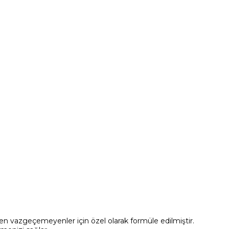
den vazgeçemeyenler için özel olarak formüle edilmiştir.