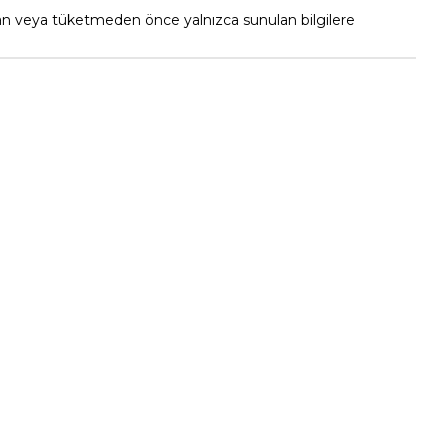
adan veya tüketmeden önce yalnızca sunulan bilgilere