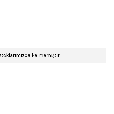
stoklarımızda kalmamıştır.