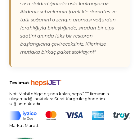
sosa daldırdığınızda asla kırılmayacak.
Akdeniz sebzelerinin (özellikle domates ve
tatlı soğanın) o zengin aroması yoğurdun
ferahlığıyla birleştiğinde, sıradan bir cips
saatini anında lüks bir restoran
başlangıcına çevireceksiniz. Kilerinize
mutlaka birkaç paket stoklayın!"
Teslimat
:
Not: Mobil bölge dışında kalan, hepsiJET firmasının
ulaşamadığı noktalara Sürat Kargo ile gönderim
sağlanmaktadır.
Marka
:
Maretti