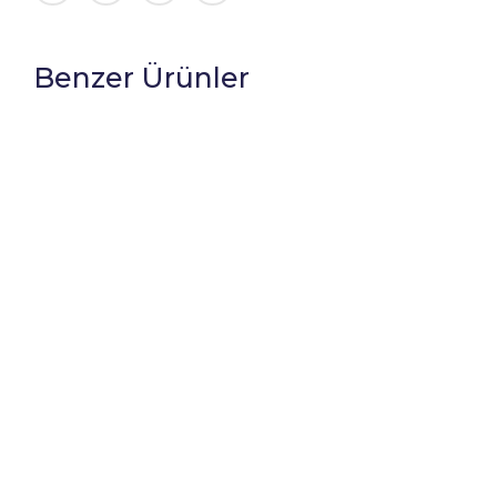
Benzer Ürünler