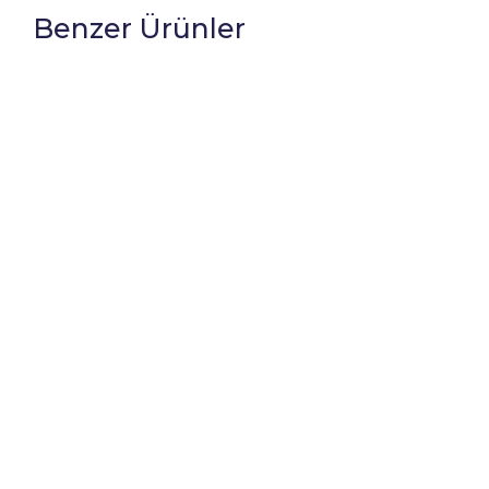
Benzer Ürünler