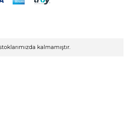
stoklarımızda kalmamıştır.