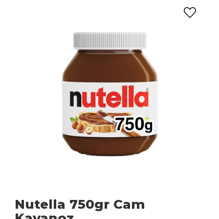
Nutella 750gr Cam
Kavanoz